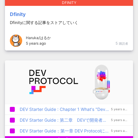
DFINITY
Dfinity
Dfinityに関する記事をストアしていく
Haruka/はるか
5 years ago
5
購読者
DEV Starter Guide : Chapter 1 What's "Dev Protocol"?
5 years ago
DEV Starter Guide : 第二章 DEVで開発者やクリエイターを応援するには
5 years ago
DEV Starter Guide：第一章 DEV Protocolについて
5 years ago