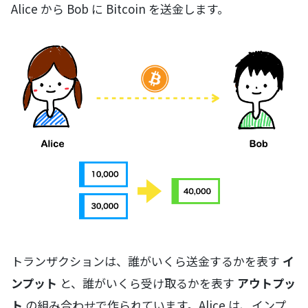
Alice から Bob に Bitcoin を送金します。
トランザクションは、誰がいくら送金するかを表す
イ
ンプット
と、誰がいくら受け取るかを表す
アウトプッ
ト
の組み合わせで作られています。Alice は、インプ