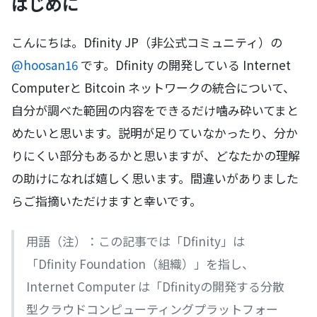
はじめに
こんにちは。Dfinity JP（非公式コミュニティ）の
@hoosan16
です。Dfinity の開発している Internet
Computerと Bitcoin ネットワークの統合について、
自分が調べた範囲の内容をできるだけ噛み砕いてまと
めたいと思います。説明が足りていなかったり、分か
りにくい部分もあるかと思いますが、どなたかの理解
の助けになれば嬉しく思います。間違いがありました
らご指摘いただけますと幸いです。
用語（注）：この記事では「Dfinity」は
「Dfinity Foundation（組織）」を指し、
Internet Computer は「Dfinityの開発する分散
型クラウドコンピューティングプラットフォー