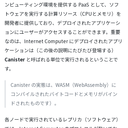
ンピューティング環境を提供する PaaS として、ソフ
トウェアを実行する計算リソース（CPUとメモリ）を
開発者に提供しており、デプロイされたアプリケーシ
ョンにユーザーがアクセスすることができます。重要
なのは、Internet Computer にデプロイされたアプリ
ケーションは（この後の説明にたびたび登場する）
Canister
と呼ばれる単位で実行されるということで
す。
Canister の実態は、WASM（WebAssembly）に
コンパイルされたバイトコードとメモリがバイン
ドされたものです）。
各ノードで実行されているレプリカ（ソフトウェア）