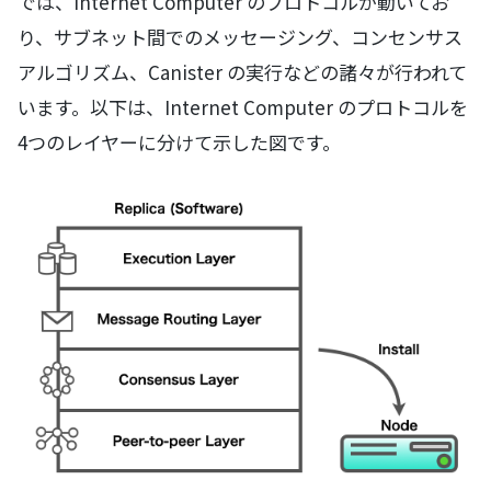
では、Internet Computer のプロトコルが動いてお
り、サブネット間でのメッセージング、コンセンサス
アルゴリズム、Canister の実行などの諸々が行われて
います。以下は、Internet Computer のプロトコルを
4つのレイヤーに分けて示した図です。