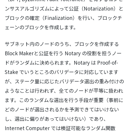
ンサスアルゴリズムによって公証（Notarization）と
ブロックの確定（Finalization）を行い、ブロックチ
ェーンのブロックを作成します。
サブネット内のノードのうち、ブロックを作成する
Block Makerと公証を行う Notary の役割を担うノー
ドがランダムに決められます。Notary は Proof-of-
Stake でいうところのバリデータに対応しています
が、ステーク量に応じたバリデータ選出の重み付けの
ようなことは行われず、全てのノードが平等に扱われ
ます。このランダムな選出を行う手段が重要（事前に
どのノードが選出されるかを予測できてはいけない
し、選出に偏りがあってはいけない）であり、
Internet Computer では検証可能なランダム関数