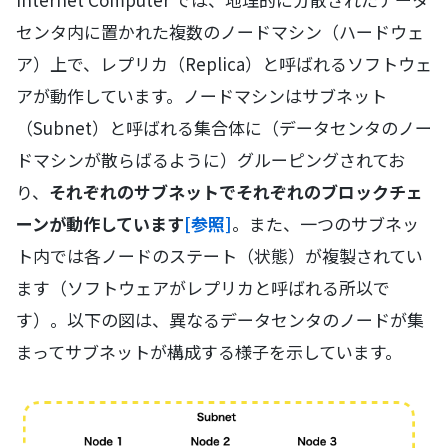
センタ内に置かれた複数のノードマシン（ハードウェ
ア）上で、レプリカ（Replica）と呼ばれるソフトウェ
アが動作しています。ノードマシンはサブネット
（Subnet）と呼ばれる集合体に（データセンタのノー
ドマシンが散らばるように）グルーピングされてお
り、
それぞれのサブネットでそれぞれのブロックチェ
ーンが動作しています
[参照]
。また、一つのサブネッ
ト内では各ノードのステート（状態）が複製されてい
ます（ソフトウェアがレプリカと呼ばれる所以で
す）。以下の図は、異なるデータセンタのノードが集
まってサブネットが構成する様子を示しています。