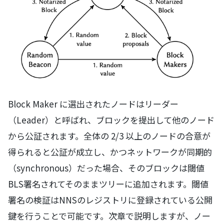
Block Maker に選出されたノードはリーダー
（Leader）と呼ばれ、ブロックを提出して他のノード
から公証されます。全体の 2/3 以上のノードの合意が
得られると公証が成立し、かつネットワークが同期的
（synchronous）だった場合、そのブロックは閾値
BLS署名されてそのままツリーに追加されます。閾値
署名の検証はNNSのレジストリに登録されている公開
鍵を行うことで可能です。次章で説明しますが、ノー