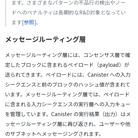
ます。さまざまなパターンの不品行の検出やノー
ドへのペナルティは長期的なR&D対象となってい
ます[
参照
]。
メッセージルーティング層
メッセージルーティング層には、コンセンサス層で確
定したブロックに含まれるペイロード（payload）が
送られてきます。ペイロードには、Canister への入力
シークエンスと前のブロックのハッシュ値が含まれて
います。メッセージルーティング層では、ペイロード
に含まれる入力シークエンスの実行層への入力キュー
を管理しています。Canister の実行結果（出力）はメ
ッセージルーティング層に再び返され、ユーザーや他
のサブネットへメッセージングされます。