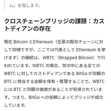
ム」を指します。
クロスチェーンブリッジの課題：カス
トディアンの存在
現在 Bitcoin とEthereum（任意の既存チェーンに対
して同様ですが、ここでは代表として Ethereum を挙
げます）の接続は、 WBTC（Wrapped Bitcoin）で行
われています。WBTC の場合、世の中にある全ての
WBTC に対してカストディアンである BitGo が同額の
BTC に相当する金額を保有・管理することで、WBTC
には BTC と同額の価値があることが担保されていま
す。つまり、BitGo への信頼によってブリッジが成立
しています。