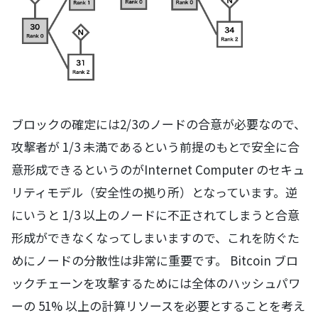
ブロックの確定には2/3のノードの合意が必要なので、
攻撃者が 1/3 未満であるという前提のもとで安全に合
意形成できるというのがInternet Computer のセキュ
リティモデル（安全性の拠り所）となっています。逆
にいうと 1/3 以上のノードに不正されてしまうと合意
形成ができなくなってしまいますので、これを防ぐた
めにノードの分散性は非常に重要です。 Bitcoin ブロ
ックチェーンを攻撃するためには全体のハッシュパワ
ーの 51% 以上の計算リソースを必要とすることを考え