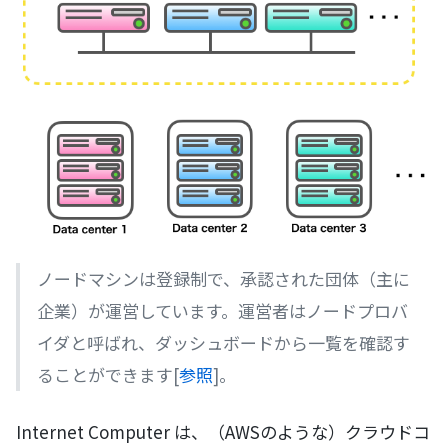
ノードマシンは登録制で、承認された団体（主に
企業）が運営しています。運営者はノードプロバ
イダと呼ばれ、ダッシュボードから一覧を確認す
ることができます[
参照
]。
Internet Computer は、（AWSのような）クラウドコ