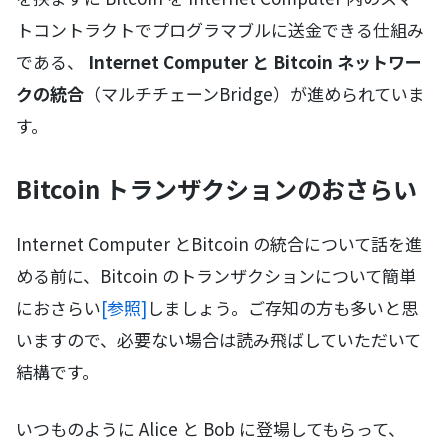
トコントラクトでプログラマブルに送金できる仕組み
である、
Internet Computer と Bitcoin ネットワー
クの統合
（マルチチェーンBridge）が進められていま
す。
Bitcoin トランザクションのおさらい
Internet Computer とBitcoin の統合について話を進
める前に、Bitcoin のトランザクションについて簡単
におさらい
[参照]
しましょう。ご存知の方も多いと思
いますので、必要ない場合は読み飛ばしていただいて
結構です。
いつものように Alice と Bob に登場してもらって、