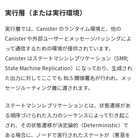
実行層（または実行環境）
実行層では、Canister のランタイム環境と、他の
Canister や外部ユーザーとメッセージパッシングによ
って通信するための環境が提供されています。
Canister はステートマシンレプリケーション（SMR;
State Machine Replication）になっており、生成され
た出力に対してここでも BLS 閾値署名が行われ、メッ
セージルーティング層に渡されます。
ステートマシンレプリケーションとは、状態遷移があ
る順序づけられた入力のシーケンスによって引き起こ
され、その状態遷移が決定論的（Deterministic）で
ある場合に、ノードで実行されたステートが（悪意を