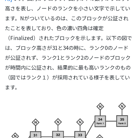
高さを表し、ノードのランクを小さい文字で示してい
ます。Nがついているのは、このブロックが公証され
たことを表しており、色の濃い四角は確定
（Finalized）されたブロックを示します。以下の図で
は、ブロック高さが31と34の時に、ランク0のノード
が公証されず、ランク1とランク2のノードのブロック
が時間内に公証され、結果的に最も高いランクのもの
（図ではランク１）が採用されている様子を表してい
ます。