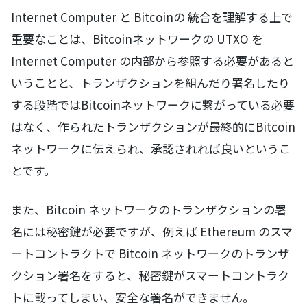
Internet Computer と Bitcoinの 統合を理解する上で
重要なことは、Bitcoinネットワークの UTXO を
Internet Computer の内部から参照する必要があると
いうことと、トランザクションを組んだり署名したり
する段階ではBitcoinネットワークに繋がっている必要
はなく、作られたトランザクションが最終的にBitcoin
ネットワークに伝えられ、承認されれば良いというこ
とです。
また、Bitcoin ネットワークのトランザクションの署
名には秘密鍵が必要ですが、例えば Ethereum のスマ
ートコントラクトで Bitcoin ネットワークのトランザ
クション署名をすると、秘密鍵がスマートコントラク
トに載ってしまい、安全な署名ができません。