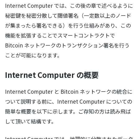
Internet Computer では、この後の章で述べるように
秘密鍵を秘密分散して閾値署名（一定数以上のノード
が集まったら署名できる）を行う仕組みがあり、この
機能を拡張することでスマートコントラクトで
Bitcoin ネットワークのトランザクション署名を行う
ことが可能になります。
Internet Computer の概要
Internet Computer と Bitcoin ネットワークの統合に
ついて説明する前に、Internet Computer についての
簡単な概要を以下に示します。ご存知の方は読み飛ば
して頂いて結構です。
Internet Computer では、地理的に分散されたデータ