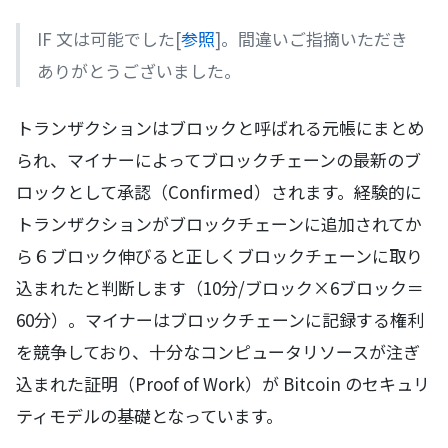
IF 文は可能でした[
参照
]。間違いご指摘いただき
ありがとうございました。
トランザクションはブロックと呼ばれる元帳にまとめ
られ、マイナーによってブロックチェーンの最新のブ
ロックとして承認（Confirmed）されます。経験的に
トランザクションがブロックチェーンに追加されてか
ら６ブロック伸びると正しくブロックチェーンに取り
込まれたと判断します（10分/ブロック×6ブロック＝
60分）。マイナーはブロックチェーンに記録する権利
を競争しており、十分なコンピュータリソースが注ぎ
込まれた証明（Proof of Work）が Bitcoin のセキュリ
ティモデルの基礎となっています。