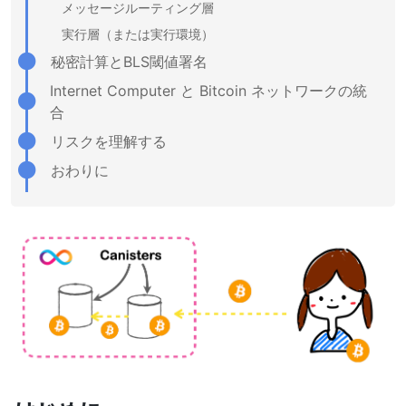
メッセージルーティング層
実行層（または実行環境）
秘密計算とBLS閾値署名
Internet Computer と Bitcoin ネットワークの統
合
リスクを理解する
おわりに